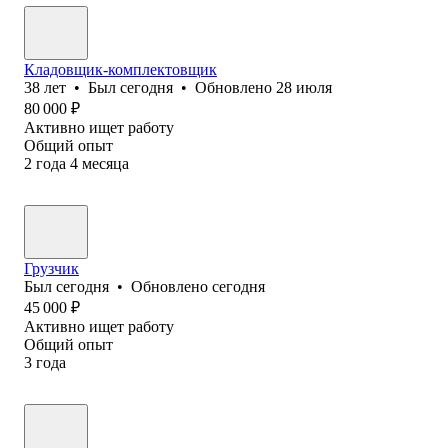
Кладовщик-комплектовщик
38
лет
•
Был
сегодня
•
Обновлено
28 июля
80 000
₽
Активно ищет работу
Общий опыт
2
года
4
месяца
Грузчик
Был
сегодня
•
Обновлено
сегодня
45 000
₽
Активно ищет работу
Общий опыт
3
года