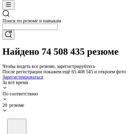
Поиск по резюме и навыкам
Найдено 74 508 435 резюме
Чтобы видеть все резюме, зарегистрируйтесь
После регистрации покажем ещё 65 408 545 и откроем фото
Зарегистрироваться
За всё время
По соответствию
20 резюме