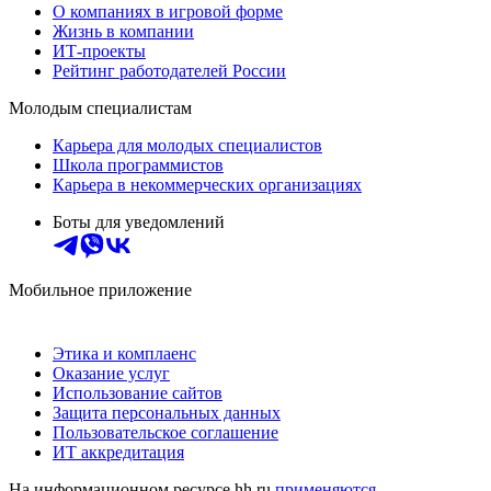
О компаниях в игровой форме
Жизнь в компании
ИТ-проекты
Рейтинг работодателей России
Молодым специалистам
Карьера для молодых специалистов
Школа программистов
Карьера в некоммерческих организациях
Боты для уведомлений
Мобильное приложение
Этика и комплаенс
Оказание услуг
Использование сайтов
Защита персональных данных
Пользовательское соглашение
ИТ аккредитация
На информационном ресурсе hh.ru
применяются