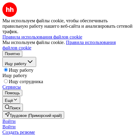
Мы используем файлы cookie, чтобы обеспечивать
правильную работу нашего веб-сайта и анализировать сетевой
трафик.
Правила использования файлов cookie
Мы используем файлы cookie.
Правила использования
файлов cookie
Понятно
Ищу работу
Ищу работу
Ищу работу
Ищу сотрудника
Сервисы
Помощь
Ещё
Поиск
Трудовое (Приморский край)
Войти
Войти
Создать резюме