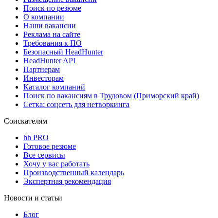
Поиск по резюме
О компании
Наши вакансии
Реклама на сайте
Требования к ПО
Безопасный HeadHunter
HeadHunter API
Партнерам
Инвесторам
Каталог компаний
Поиск по вакансиям в Трудовом (Приморский край)
Сетка: соцсеть для нетворкинга
Соискателям
hh PRO
Готовое резюме
Все сервисы
Хочу у вас работать
Производственный календарь
Экспертная рекомендация
Новости и статьи
Блог