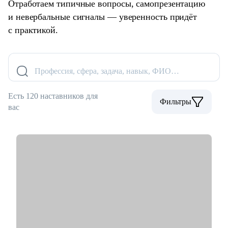
Отработаем типичные вопросы, самопрезентацию
и невербальные сигналы — уверенность придёт
с практикой.
Профессия, сфера, задача, навык, ФИО…
Есть 120 наставников для
Фильтры
вас