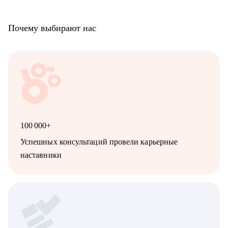
Почему выбирают нас
100 000+
Успешных консультаций провели карьерные
наставники