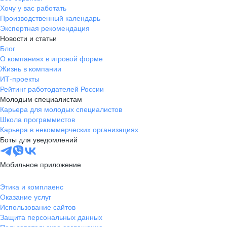
Хочу у вас работать
Производственный календарь
Экспертная рекомендация
Новости и статьи
Блог
О компаниях в игровой форме
Жизнь в компании
ИТ-проекты
Рейтинг работодателей России
Молодым специалистам
Карьера для молодых специалистов
Школа программистов
Карьера в некоммерческих организациях
Боты для уведомлений
Мобильное приложение
Этика и комплаенс
Оказание услуг
Использование сайтов
Защита персональных данных