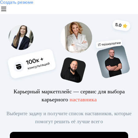
Создать резюме
Карьерный маркетплейс — сервис для выбора
карьерного
наставника
Выберите задачу и получите список наставников, которые
помогут решить её лучше всего