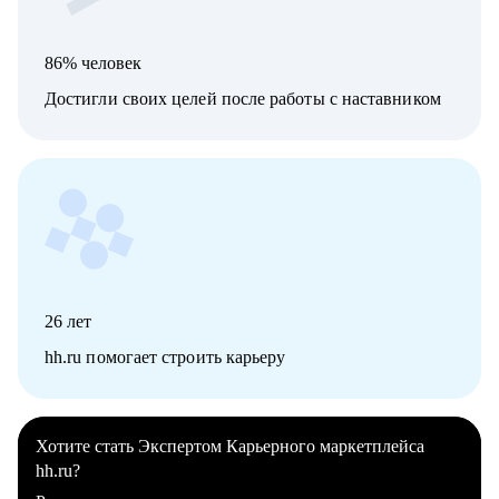
86% человек
Достигли своих целей после работы с наставником
26
лет
hh.ru помогает строить карьеру
Хотите стать Экспертом Карьерного маркетплейса
hh.ru?