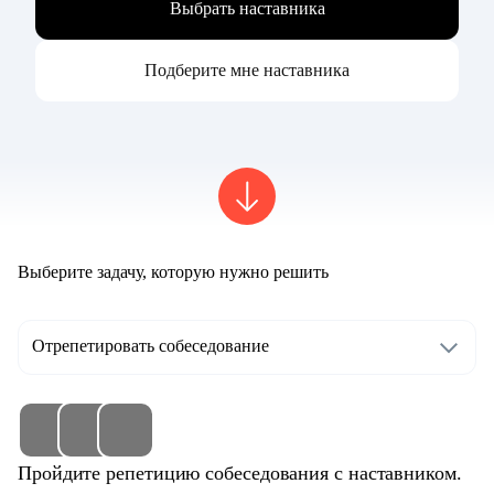
Выбрать наставника
Подберите мне наставника
Выберите задачу, которую нужно решить
Отрепетировать собеседование
Пройдите репетицию собеседования с наставником.