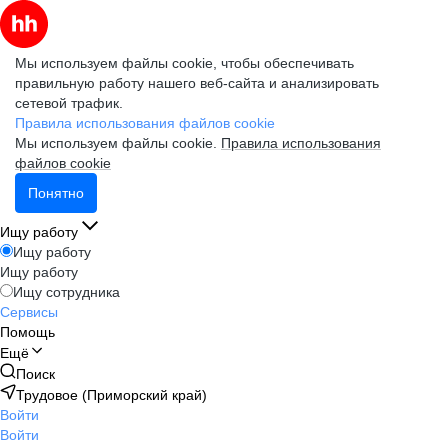
Мы используем файлы cookie, чтобы обеспечивать
правильную работу нашего веб-сайта и анализировать
сетевой трафик.
Правила использования файлов cookie
Мы используем файлы cookie.
Правила использования
файлов cookie
Понятно
Ищу работу
Ищу работу
Ищу работу
Ищу сотрудника
Сервисы
Помощь
Ещё
Поиск
Трудовое (Приморский край)
Войти
Войти