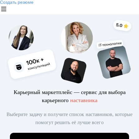
Создать резюме
Карьерный маркетплейс — сервис для выбора
карьерного
наставника
Выберите задачу и получите список наставников, которые
помогут решить её лучше всего