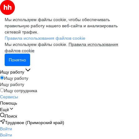
Мы используем файлы cookie, чтобы обеспечивать
правильную работу нашего веб-сайта и анализировать
сетевой трафик.
Правила использования файлов cookie
Мы используем файлы cookie.
Правила использования
файлов cookie
Понятно
Ищу работу
Ищу работу
Ищу работу
Ищу сотрудника
Сервисы
Помощь
Ещё
Поиск
Трудовое (Приморский край)
Войти
Войти