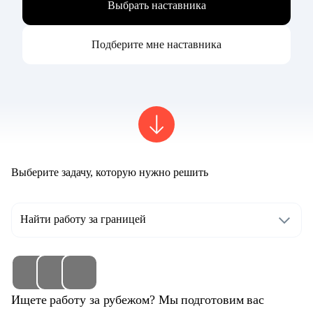
Выбрать наставника
Подберите мне наставника
Выберите задачу, которую нужно решить
Найти работу за границей
Ищете работу за рубежом? Мы подготовим вас