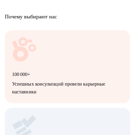
Почему выбирают нас
100 000+
Успешных консультаций провели карьерные
наставники