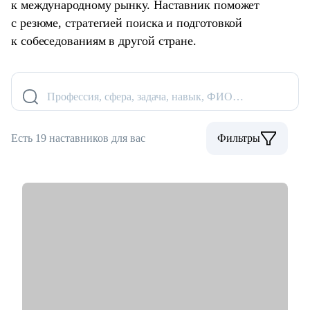
к международному рынку. Наставник поможет
с резюме, стратегией поиска и подготовкой
к собеседованиям в другой стране.
Профессия, сфера, задача, навык, ФИО…
Есть 19 наставников для вас
Фильтры