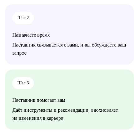
Шаг 2
Назначаете время
Наставник связывается с вами, и вы обсуждаете ваш
запрос
Шаг 3
Наставник помогает вам
Даёт инструменты и рекомендации, вдохновляет
на изменения в карьере