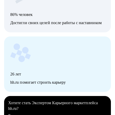
86% человек
Достигли своих целей после работы с наставником
26
лет
hh.ru помогает строить карьеру
Хотите стать Экспертом Карьерного маркетплейса
hh.ru?