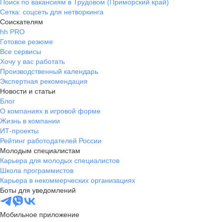
Поиск по вакансиям в Трудовом (Приморский край)
Сетка: соцсеть для нетворкинга
Соискателям
hh PRO
Готовое резюме
Все сервисы
Хочу у вас работать
Производственный календарь
Экспертная рекомендация
Новости и статьи
Блог
О компаниях в игровой форме
Жизнь в компании
ИТ-проекты
Рейтинг работодателей России
Молодым специалистам
Карьера для молодых специалистов
Школа программистов
Карьера в некоммерческих организациях
Боты для уведомлений
Мобильное приложение