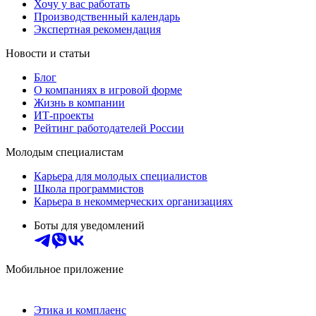
Хочу у вас работать
Производственный календарь
Экспертная рекомендация
Новости и статьи
Блог
О компаниях в игровой форме
Жизнь в компании
ИТ-проекты
Рейтинг работодателей России
Молодым специалистам
Карьера для молодых специалистов
Школа программистов
Карьера в некоммерческих организациях
Боты для уведомлений
Мобильное приложение
Этика и комплаенс