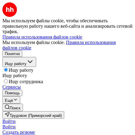
Мы используем файлы cookie, чтобы обеспечивать
правильную работу нашего веб-сайта и анализировать сетевой
трафик.
Правила использования файлов cookie
Мы используем файлы cookie.
Правила использования
файлов cookie
Понятно
Ищу работу
Ищу работу
Ищу работу
Ищу сотрудника
Сервисы
Помощь
Ещё
Поиск
Трудовое (Приморский край)
Войти
Войти
Создать резюме