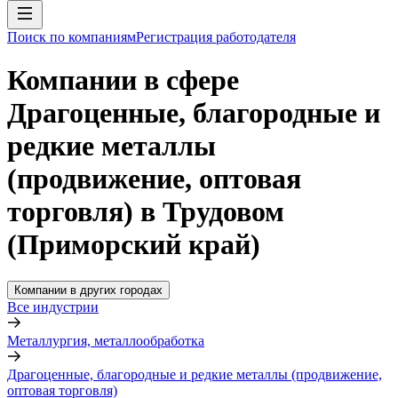
Поиск по компаниям
Регистрация работодателя
Компании в сфере
Драгоценные, благородные и
редкие металлы
(продвижение, оптовая
торговля) в Трудовом
(Приморский край)
Компании в других городах
Все индустрии
Металлургия, металлообработка
Драгоценные, благородные и редкие металлы (продвижение,
оптовая торговля)