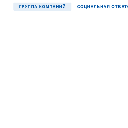
ГРУППА КОМПАНИЙ
СОЦИАЛЬНАЯ ОТВЕТ