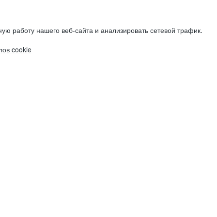
ую работу нашего веб-сайта и анализировать сетевой трафик.
ов cookie