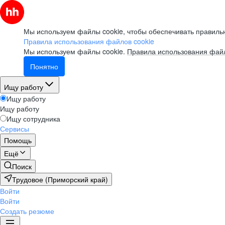
Мы используем файлы cookie, чтобы обеспечивать правильн
Правила использования файлов cookie
Мы используем файлы cookie.
Правила использования файл
Понятно
Ищу работу
Ищу работу
Ищу работу
Ищу сотрудника
Сервисы
Помощь
Ещё
Поиск
Трудовое (Приморский край)
Войти
Войти
Создать резюме