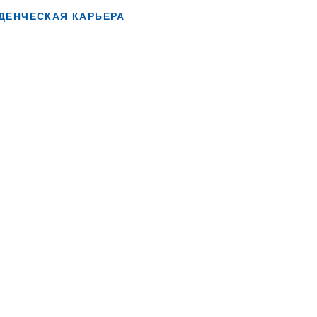
ДЕНЧЕСКАЯ КАРЬЕРА