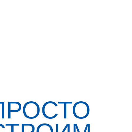
ПРОСТО
СТРОИМ