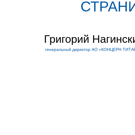
СТРАНИ
Григорий Нагинск
генеральный директор АО «КОНЦЕРН ТИТА