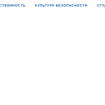
СТВЕННОСТЬ
КУЛЬТУРА БЕЗОПАСНОСТИ
СТУ