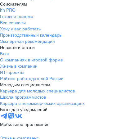
Соискателям
hh PRO
Готовое резюме
Все сервисы
Хочу у вас работать
Производственный календарь
Экспертная рекомендация
Новости и статьи
Блог
О компаниях в игровой форме
Жизнь в компании
ИТ-проекты
Рейтинг работодателей России
Молодым специалистам
Карьера для молодых специалистов
Школа программистов
Карьера в некоммерческих организациях
Боты для уведомлений
Мобильное приложение
Этика и комплаенс