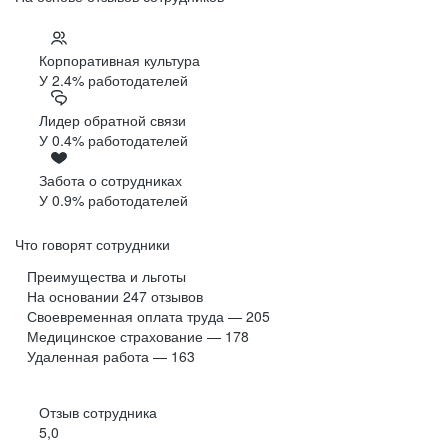
Корпоративная культура
У 2.4% работодателей
Лидер обратной связи
У 0.4% работодателей
Забота о сотрудниках
У 0.9% работодателей
Что говорят сотрудники
Преимущества и льготы
На основании
247
отзывов
Своевременная оплата труда — 205
Медицинское страхование — 178
Удаленная работа — 163
Отзыв сотрудника
5,0