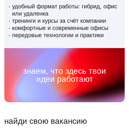
удобный формат работы: гибрид, офис
или удаленка
тренинги и курсы за счёт компании
комфортные и современные офисы
передовые технологии и практики
знаем, что здесь твои
идеи работают
найди свою вакансию