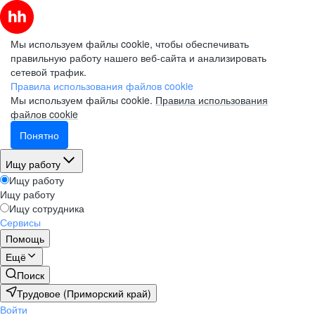
Мы используем файлы cookie, чтобы обеспечивать
правильную работу нашего веб-сайта и анализировать
сетевой трафик.
Правила использования файлов cookie
Мы используем файлы cookie.
Правила использования
файлов cookie
Понятно
Ищу работу
Ищу работу
Ищу работу
Ищу сотрудника
Сервисы
Помощь
Ещё
Поиск
Трудовое (Приморский край)
Войти