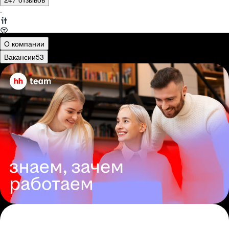
·
О компании
Вакансии
53