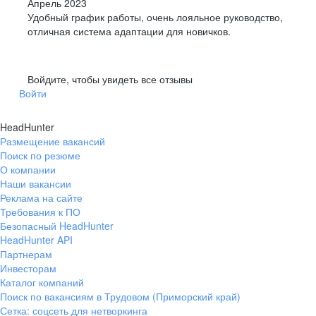
Апрель 2023
Удобный график работы, очень лояльное руководство,
отличная система адаптации для новичков.
Войдите, чтобы увидеть все отзывы
Войти
HeadHunter
Размещение вакансий
Поиск по резюме
О компании
Наши вакансии
Реклама на сайте
Требования к ПО
Безопасный HeadHunter
HeadHunter API
Партнерам
Инвесторам
Каталог компаний
Поиск по вакансиям в Трудовом (Приморский край)
Сетка: соцсеть для нетворкинга