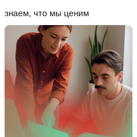
знаем, что мы ценим