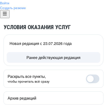
Войти
Создать резюме
УСЛОВИЯ ОКАЗАНИЯ УСЛУГ
Новая редакция с 23.07.2026 года
Ранее действующая редакция
Раскрыть все пункты,
чтобы прочитать всё сразу
Архив редакций