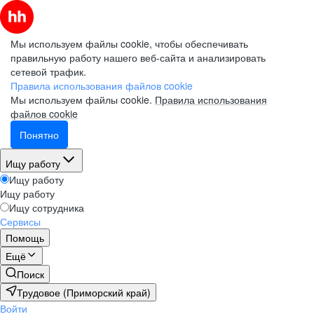
Мы используем файлы cookie, чтобы обеспечивать
правильную работу нашего веб-сайта и анализировать
сетевой трафик.
Правила использования файлов cookie
Мы используем файлы cookie.
Правила использования
файлов cookie
Понятно
Ищу работу
Ищу работу
Ищу работу
Ищу сотрудника
Сервисы
Помощь
Ещё
Поиск
Трудовое (Приморский край)
Войти