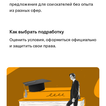
предложения для соискателей без опыта
из разных сфер.
Как выбрать подработку
Оценить условия, оформиться официально
и защитить свои права.