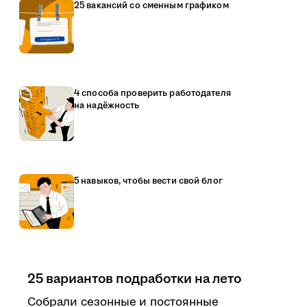
25 вакансий со сменным графиком
4 способа проверить работодателя
на надёжность
5 навыков, чтобы вести свой блог
25 вариантов подработки на лето
Собрали сезонные и постоянные