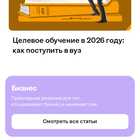
Целевое обучение в 2026 году:
как поступить в вуз
Бизнес
Прикладные решения для тех,
кто развивает бизнес и нанимает сам
Смотреть все статьи