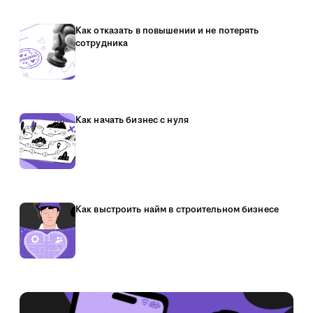
Как отказать в повышении и не потерять
сотрудника
Как начать бизнес с нуля
Как выстроить найм в строительном бизнесе