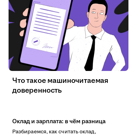
Что такое машиночитаемая
доверенность
Оклад и зарплата: в чём разница
Разбираемся, как считать оклад,