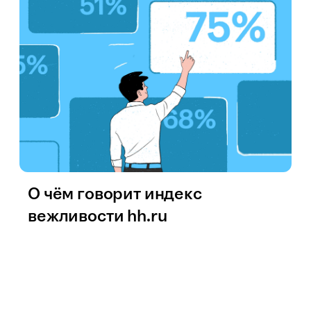
О чём говорит индекс
вежливости hh.ru