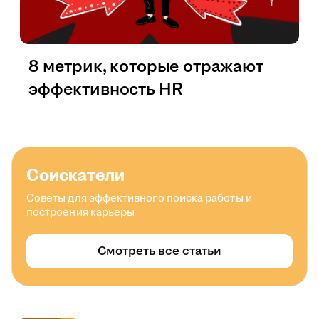
8 метрик, которые отражают
эффективность HR
Соискатели
Советы для эффективного поиска работы и
построения карьеры
Смотреть все статьи