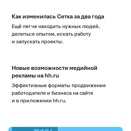
Как изменилась Сетка за два года
Ещё легче находить нужных людей,
делиться опытом, искать работу
и запускать проекты.
Новые возможности медийной
рекламы на hh.ru
Эффективные форматы продвижения
работодателя и бизнеса на сайте
и в приложении hh.ru.