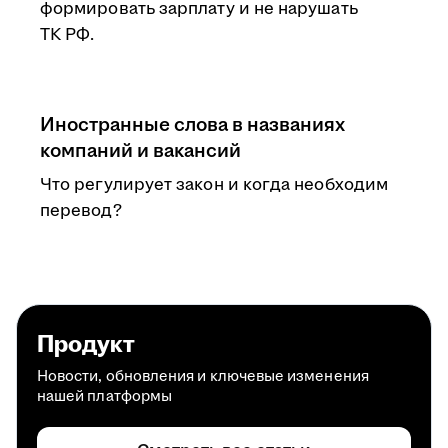
формировать зарплату и не нарушать
ТК РФ.
Иностранные слова в названиях
компаний и вакансий
Что регулирует закон и когда необходим
перевод?
Продукт
Новости, обновления и ключевые изменения
нашей платформы