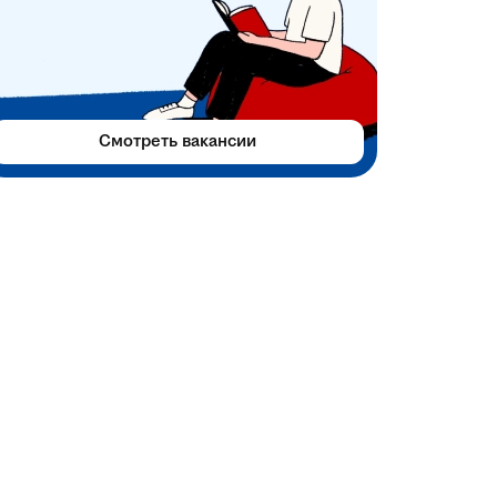
Смотреть вакансии