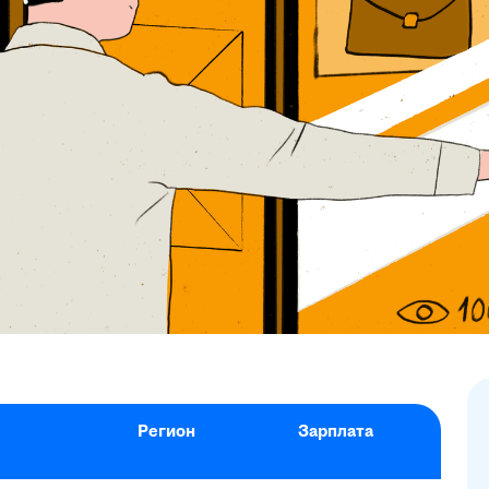
Регион
Зарплата