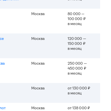
Москва
80 000 —
100 000 ₽
в месяц
ice
Москва
120 000 —
150 000 ₽
в месяц
ква
Москва
250 000 —
450 000 ₽
в месяц
Москва
от 130 000 ₽
в месяц
лот
Москва
от 138 000 ₽