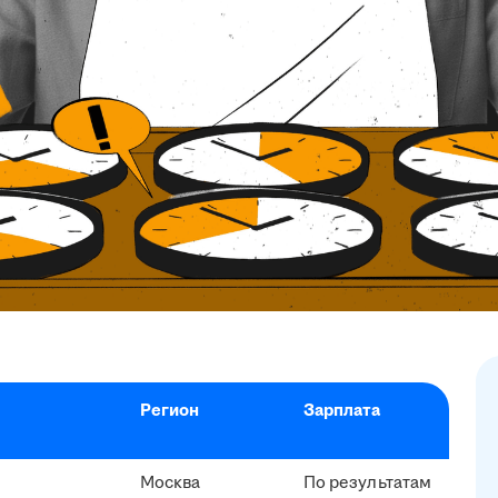
Регион
Зарплата
Москва
По результатам