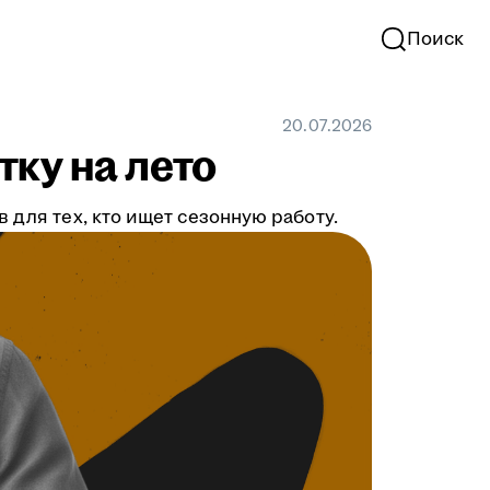
Поиск
20.07.2026
тку на лето
 для тех, кто ищет сезонную работу.