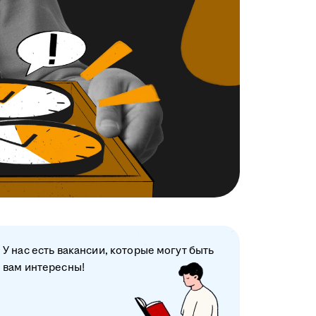
У нас есть вакансии, которые могут быть
вам интересны!