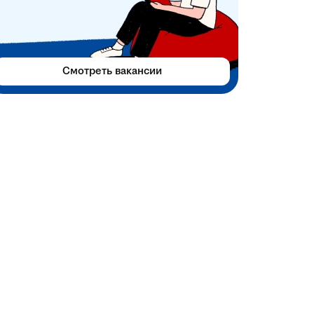
Смотреть вакансии