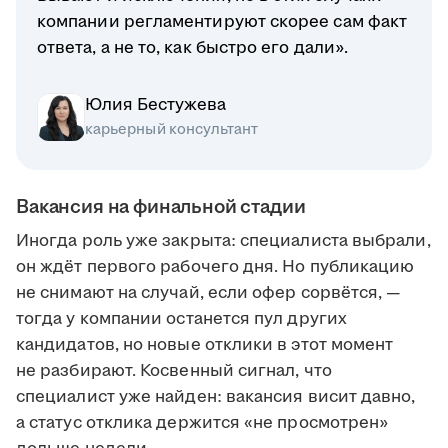
компании регламентируют скорее сам факт
ответа, а не то, как быстро его дали».
Юлия Бестужева
карьерный консультант
Вакансия на финальной стадии
Иногда роль уже закрыта: специалиста выбрали,
он ждёт первого рабочего дня. Но публикацию
не снимают на случай, если офер сорвётся, —
тогда у компании останется пул других
кандидатов, но новые отклики в этот момент
не разбирают. Косвенный сигнал, что
специалист уже найден: вакансия висит давно,
а статус отклика держится «не просмотрен»