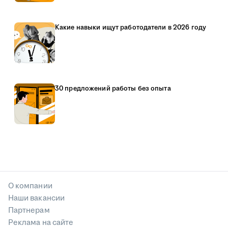
Какие навыки ищут работодатели в 2026 году
30 предложений работы без опыта
О компании
Наши вакансии
Партнерам
Реклама на сайте