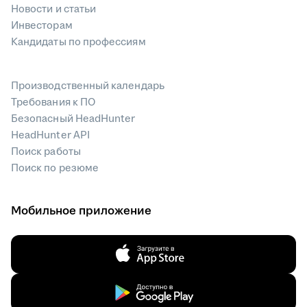
Новости и статьи
Инвесторам
Кандидаты по профессиям
Производственный календарь
Требования к ПО
Безопасный HeadHunter
HeadHunter API
Поиск работы
Поиск по резюме
Мобильное приложение