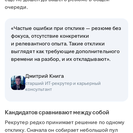
очереди.
«Частые ошибки при отклике — резюме без
фокуса, отсутствие конкретики
и релевантного опыта. Такие отклики
выглядят как требующие дополнительного
времени на разбор, и их откладывают».
Дмитрий Книга
старший ИТ-рекрутер и карьерный
консультант
Кандидатов сравнивают между собой
Рекрутер редко принимает решение по одному
отклику. Сначала он собирает небольшой пул