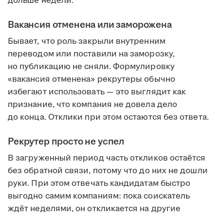
дольше недели.
Вакансия отменена или заморожена
Бывает, что роль закрыли внутренним
переводом или поставили на заморозку,
но публикацию не сняли. Формулировку
«вакансия отменена» рекрутеры обычно
избегают использовать — это выглядит как
признание, что компания не довела дело
до конца. Отклики при этом остаются без ответа.
Рекрутер просто не успел
В загруженный период часть откликов остаётся
без обратной связи, потому что до них не дошли
руки. При этом отвечать кандидатам быстро
выгодно самим компаниям: пока соискатель
ждёт неделями, он откликается на другие