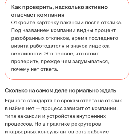
Как проверить, насколько активно
отвечает компания
Откройте карточку вакансии после отклика.
Под названием компании видны процент
разобранных откликов, время последнего
визита работодателя и значок индекса
вежливости. Это первое, что стоит
проверить, прежде чем задумываться,
почему нет ответа.
Сколько на самом деле нормально ждать
Единого стандарта по срокам ответа на отклик
в найме нет — процесс зависит от компании,
типа вакансии и устройства внутренних
процессов. Но в практике рекрутеров
и карьерных консультантов есть рабочие