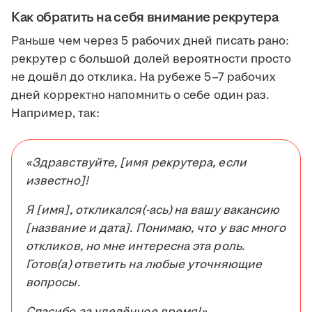
Как обратить на себя внимание рекрутера
Раньше чем через 5 рабочих дней писать рано:
рекрутер с большой долей вероятности просто
не дошёл до отклика. На рубеже 5–7 рабочих
дней корректно напомнить о себе один раз.
Например, так:
«Здравствуйте, [имя рекрутера, если
известно]!
Я [имя], откликался(-ась) на вашу вакансию
[название и дата]. Понимаю, что у вас много
откликов, но мне интересна эта роль.
Готов(а) ответить на любые уточняющие
вопросы.