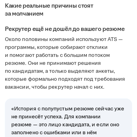
Какие реальные причины стоят
за молчанием
Рекрутер ещё не дошёл до вашего резюме
Около половины компаний используют ATS —
программы, которые собирают отклики
и помогают работать с большим потоком
резюме. Они не принимают решения
по кандидатам, а только выделяют анкеты,
которые формально подходят под требования
вакансии, чтобы рекрутер начал с них.
«История с полупустым резюме сейчас уже
не принесёт успеха. Для компании
резюме — это лицо кандидата, и если оно
заполнено с ошибками или в нём