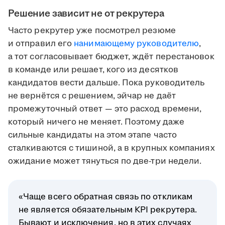
Решение зависит не от рекрутера
Часто рекрутер уже посмотрел резюме
и отправил его
нанимающему руководителю
,
а тот согласовывает бюджет, ждёт перестановок
в команде или решает, кого из десятков
кандидатов вести дальше. Пока руководитель
не вернётся с решением, эйчар не даёт
промежуточный ответ — это расход времени,
который ничего не меняет. Поэтому даже
сильные кандидаты на этом этапе часто
сталкиваются с тишиной, а в крупных компаниях
ожидание может тянуться по две-три недели.
«Чаще всего обратная связь по откликам
не является обязательным KPI рекрутера.
Бывают и исключения, но в этих случаях