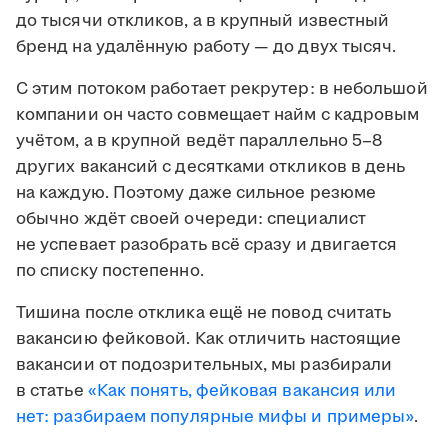
до тысячи откликов, а в крупный известный
бренд на удалённую работу — до двух тысяч.
С этим потоком работает рекрутер: в небольшой
компании он часто совмещает найм с кадровым
учётом, а в крупной ведёт параллельно 5–8
других вакансий с десятками откликов в день
на каждую. Поэтому даже сильное резюме
обычно ждёт своей очереди: специалист
не успевает разобрать всё сразу и двигается
по списку постепенно.
Тишина после отклика ещё не повод считать
вакансию фейковой. Как отличить настоящие
вакансии от подозрительных, мы разбирали
в статье
«Как понять, фейковая вакансия или
нет: разбираем популярные мифы и примеры»
.