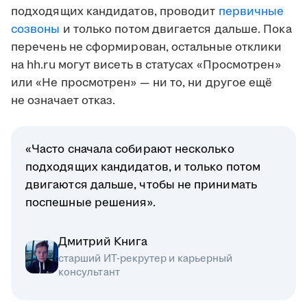
подходящих кандидатов, проводит
первичные
созвоны
и только потом двигается дальше. Пока
перечень не сформирован, остальные отклики
на hh.ru могут висеть в статусах «Просмотрен»
или «Не просмотрен» — ни то, ни другое ещё
не означает отказ.
«Часто сначала собирают несколько
подходящих кандидатов, и только потом
двигаются дальше, чтобы не принимать
поспешные решения».
Дмитрий Книга
старший ИТ-рекрутер и карьерный
консультант