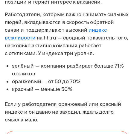
позиции и теряет интерес к вакансии.
Работодатели, которым важно нанимать сильных
людей, вкладываются в скорость обратной
связи и поддерживают высокий
индекс
вежливости
на hh.ru — сводный показатель того,
насколько активно компания работает
с откликами. У индекса три уровня:
зелёный — компания разбирает больше 71%
откликов
оранжевый — от 50 до 70%
красный — меньше 50%
Если у работодателя оранжевый или красный
индекс и он давно не заходил, ждать долго
смысла мало.