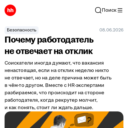
Поиск
Безопасность
08.06.2026
Почему работодатель
не отвечает на отклик
Соискатели иногда думают, что вакансия
ненастоящая, если на отклик неделю никто
не отвечает, но на деле причина может быть
в чём-то другом. Вместе с HR-экспертами
разбираемся, что происходит на стороне
работодателя, когда рекрутер молчит,
и как понять, стоит ли ждать дальше.