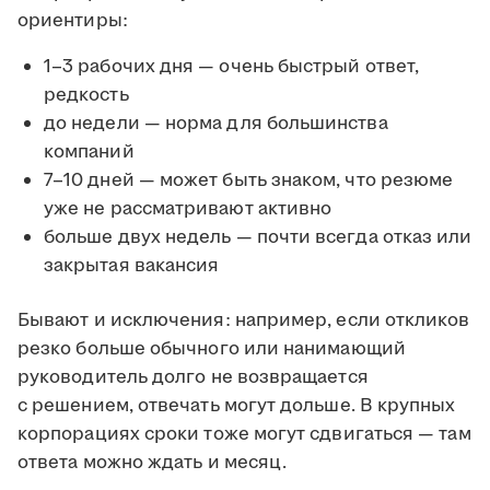
ориентиры:
1–3 рабочих дня — очень быстрый ответ,
редкость
до недели — норма для большинства
компаний
7–10 дней — может быть знаком, что резюме
уже не рассматривают активно
больше двух недель — почти всегда отказ или
закрытая вакансия
Бывают и исключения: например, если откликов
резко больше обычного или нанимающий
руководитель долго не возвращается
с решением, отвечать могут дольше. В крупных
корпорациях сроки тоже могут сдвигаться — там
ответа можно ждать и месяц.