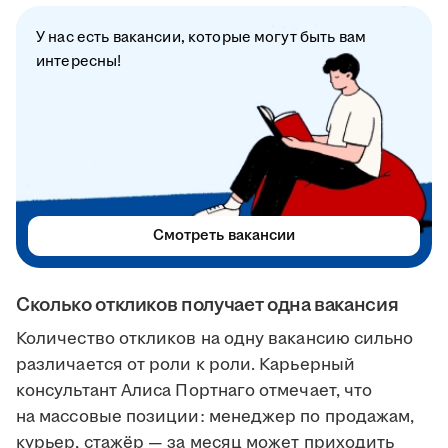
У нас есть вакансии, которые могут быть вам
интересны!
Смотреть вакансии
Сколько откликов получает одна вакансия
Количество откликов на одну вакансию сильно
различается от роли к роли. Карьерный
консультант Алиса Портнаго отмечает, что
на массовые позиции: менеджер по продажам,
курьер, стажёр — за месяц может приходить