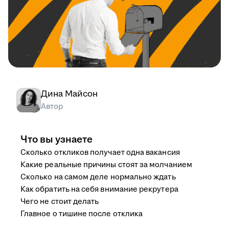
Дина Майсон
Автор
Что вы узнаете
Сколько откликов получает одна вакансия
Какие реальные причины стоят за молчанием
Сколько на самом деле нормально ждать
Как обратить на себя внимание рекрутера
Чего не стоит делать
Главное о тишине после отклика