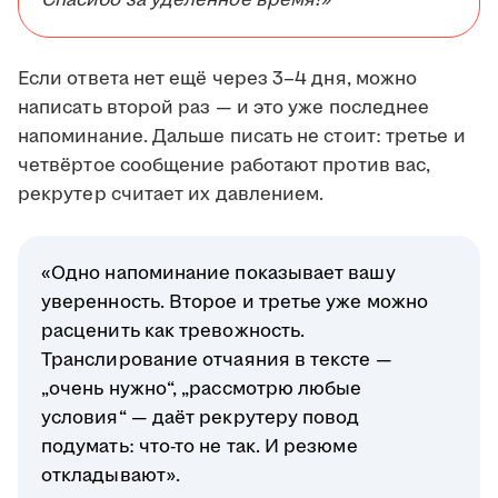
Спасибо за уделённое время!»
Если ответа нет ещё через 3–4 дня, можно
написать второй раз — и это уже последнее
напоминание. Дальше писать не стоит: третье и
четвёртое сообщение работают против вас,
рекрутер считает их давлением.
«Одно напоминание показывает вашу
уверенность. Второе и третье уже можно
расценить как тревожность.
Транслирование отчаяния в тексте —
„очень нужно“, „рассмотрю любые
условия“ — даёт рекрутеру повод
подумать: что-то не так. И резюме
откладывают».