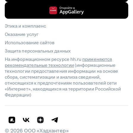
Этика и комплаенс
Оказание услуг
Использование сайтов
Защита персональных данных
На информационном ресурсе hh.ru
применяются
рекомендательные технологии
(информационные
технологии предоставления информации на основе
сбора, систематизации и анализа сведений,
относящихся к предпочтениям пользователей сети
«Интернет», находящихся на территории Российской
Федерации)
©
2026
ООО «Хэдхантер»