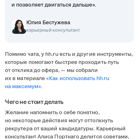
и позволяет двигаться дальше».
Юлия Бестужева
карьерный консультант
Помимо чата, у hh.ru есть и другие инструменты,
которые помогают быстрее проходить путь
от отклика до офера, — мы собрали
их в материале
«Как использовать hh.ru
на максимум»
.
Чего не стоит делать
Желание напомнить о себе понятно,
но некоторые действия могут оттолкнуть
рекрутера от вашей кандидатуры. Карьерный
консультант Алиса Портнаго делится советами,