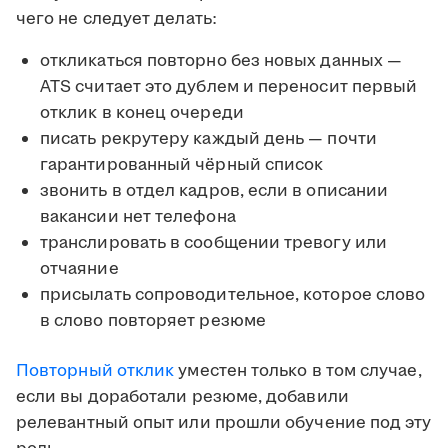
чего не следует делать:
откликаться повторно без новых данных —
ATS считает это дублем и переносит первый
отклик в конец очереди
писать рекрутеру каждый день — почти
гарантированный чёрный список
звонить в отдел кадров, если в описании
вакансии нет телефона
транслировать в сообщении тревогу или
отчаяние
присылать сопроводительное, которое слово
в слово повторяет резюме
Повторный отклик
уместен только в том случае,
если вы доработали резюме, добавили
релевантный опыт или прошли обучение под эту