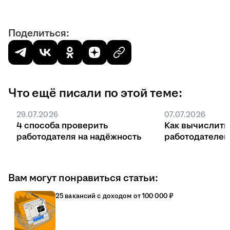
Поделиться:
Что ещё писали по этой теме:
29.07.2026
07.07.2026
4 способа проверить
Как вычислить
работодателя на надёжность
работодателе
Вам могут понравиться статьи:
25 вакансий с доходом от 100 000 ₽