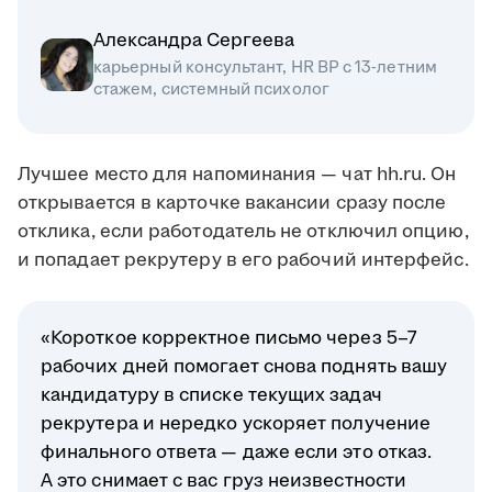
Александра Сергеева
карьерный консультант, HR BP с 13-летним
стажем, системный психолог
Лучшее место для напоминания — чат hh.ru. Он
открывается в карточке вакансии сразу после
отклика, если работодатель не отключил опцию,
и попадает рекрутеру в его рабочий интерфейс.
«Короткое корректное письмо через 5–7
рабочих дней помогает снова поднять вашу
кандидатуру в списке текущих задач
рекрутера и нередко ускоряет получение
финального ответа — даже если это отказ.
А это снимает с вас груз неизвестности