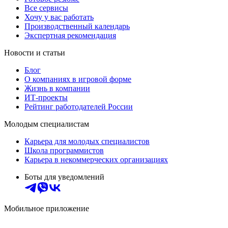
Все сервисы
Хочу у вас работать
Производственный календарь
Экспертная рекомендация
Новости и статьи
Блог
О компаниях в игровой форме
Жизнь в компании
ИТ-проекты
Рейтинг работодателей России
Молодым специалистам
Карьера для молодых специалистов
Школа программистов
Карьера в некоммерческих организациях
Боты для уведомлений
Мобильное приложение