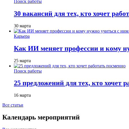
Поиск работы
30 вакансий для тех, кто хочет рабо
30 марта
Карьера
Как ИИ меняет профессии и кому ну
25 марта
Поиск работы
25 предложений для тех, кто хочет 
16 марта
Все статьи
Календарь мероприятий