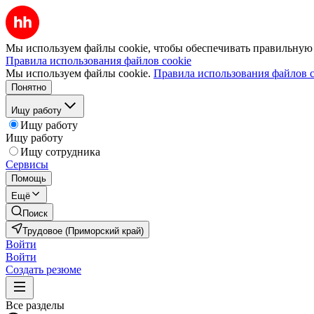
Мы используем файлы cookie, чтобы обеспечивать правильную р
Правила использования файлов cookie
Мы используем файлы cookie.
Правила использования файлов c
Понятно
Ищу работу
Ищу работу
Ищу работу
Ищу сотрудника
Сервисы
Помощь
Ещё
Поиск
Трудовое (Приморский край)
Войти
Войти
Создать резюме
Все разделы