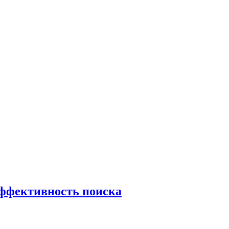
эффективность поиска