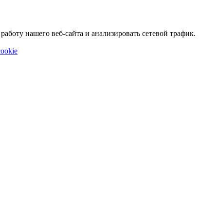
аботу нашего веб-сайта и анализировать сетевой трафик.
ookie