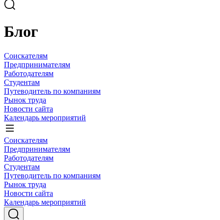
Блог
Соискателям
Предпринимателям
Работодателям
Студентам
Путеводитель по компаниям
Рынок труда
Новости сайта
Календарь мероприятий
Соискателям
Предпринимателям
Работодателям
Студентам
Путеводитель по компаниям
Рынок труда
Новости сайта
Календарь мероприятий