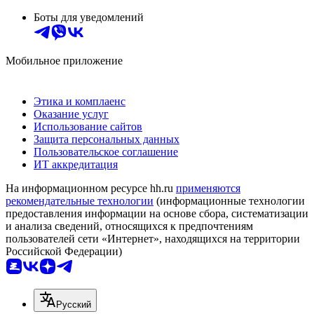
Боты для уведомлений
Мобильное приложение
Этика и комплаенс
Оказание услуг
Использование сайтов
Защита персональных данных
Пользовательское соглашение
ИТ аккредитация
На информационном ресурсе hh.ru
применяются
рекомендательные технологии
(информационные технологии
предоставления информации на основе сбора, систематизации
и анализа сведений, относящихся к предпочтениям
пользователей сети «Интернет», находящихся на территории
Российской Федерации)
Русский