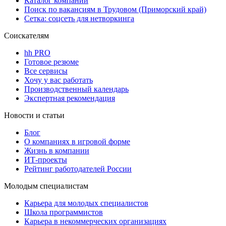
Каталог компаний
Поиск по вакансиям в Трудовом (Приморский край)
Сетка: соцсеть для нетворкинга
Соискателям
hh PRO
Готовое резюме
Все сервисы
Хочу у вас работать
Производственный календарь
Экспертная рекомендация
Новости и статьи
Блог
О компаниях в игровой форме
Жизнь в компании
ИТ-проекты
Рейтинг работодателей России
Молодым специалистам
Карьера для молодых специалистов
Школа программистов
Карьера в некоммерческих организациях