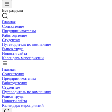
Все разделы
Главная
Соискателям
Предпринимателям
Работодателям
Студентам
Путеводитель по компаниям
Рынок труда
Новости сайта
Календарь мероприятий
Главная
Соискателям
Предпринимателям
Работодателям
Студентам
Путеводитель по компаниям
Рынок труда
Новости сайта
Календарь мероприятий