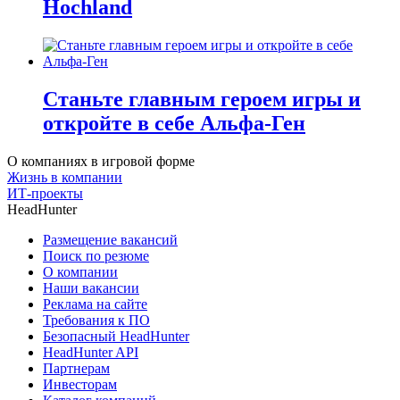
Hochland
Станьте главным героем игры и
откройте в себе Альфа-Ген
О компаниях в игровой форме
Жизнь в компании
ИТ-проекты
HeadHunter
Размещение вакансий
Поиск по резюме
О компании
Наши вакансии
Реклама на сайте
Требования к ПО
Безопасный HeadHunter
HeadHunter API
Партнерам
Инвесторам