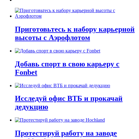
Приготовьтесь к набору карьерной
высоты с Аэрофлотом
Добавь спорт в свою карьеру с
Fonbet
Исследуй офис ВТБ и прокачай
дедукцию
Протестируй работу на заводе