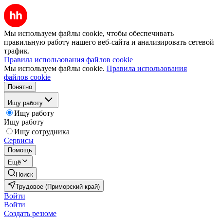
Мы используем файлы cookie, чтобы обеспечивать
правильную работу нашего веб-сайта и анализировать сетевой
трафик.
Правила использования файлов cookie
Мы используем файлы cookie.
Правила использования
файлов cookie
Понятно
Ищу работу
Ищу работу
Ищу работу
Ищу сотрудника
Сервисы
Помощь
Ещё
Поиск
Трудовое (Приморский край)
Войти
Войти
Создать резюме