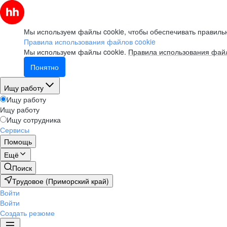
Мы используем файлы cookie, чтобы обеспечивать правильн
Правила использования файлов cookie
Мы используем файлы cookie.
Правила использования файл
Понятно
Ищу работу
Ищу работу
Ищу работу
Ищу сотрудника
Сервисы
Помощь
Ещё
Поиск
Трудовое (Приморский край)
Войти
Войти
Создать резюме