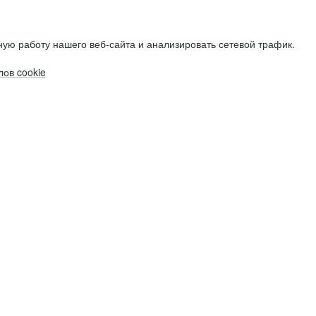
ую работу нашего веб-сайта и анализировать сетевой трафик.
ов cookie