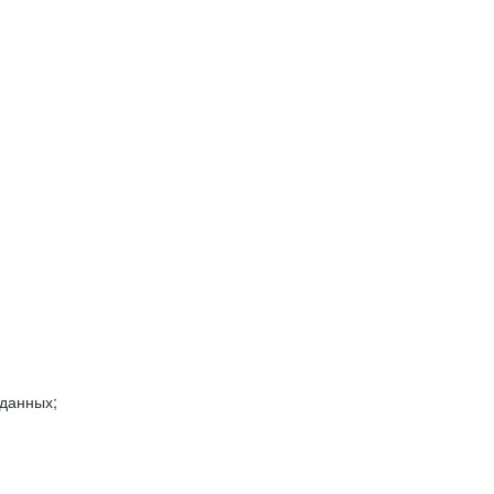
 данных;