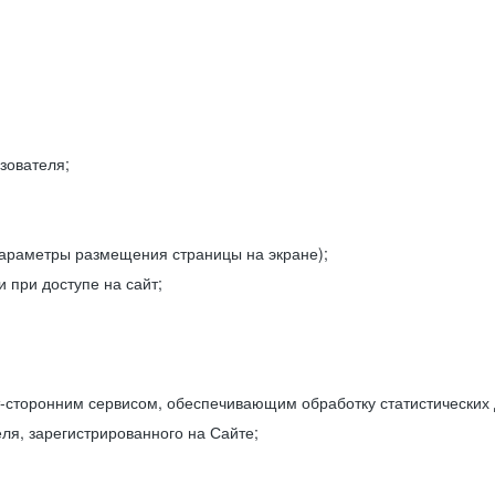
зователя;
параметры размещения страницы на экране);
 при доступе на сайт;
-сторонним сервисом, обеспечивающим обработку статистических
ля, зарегистрированного на Сайте;