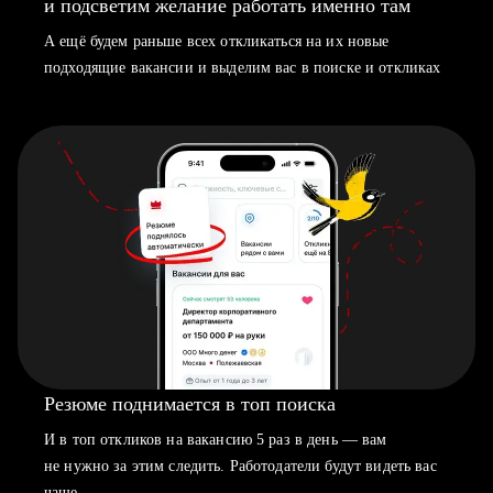
и подсветим желание работать именно там
А ещё будем раньше всех откликаться на их новые
подходящие вакансии и выделим вас в поиске и откликах
Резюме поднимается в топ поиска
И в топ откликов на вакансию 5 раз в день — вам
не нужно за этим следить. Работодатели будут видеть вас
чаще