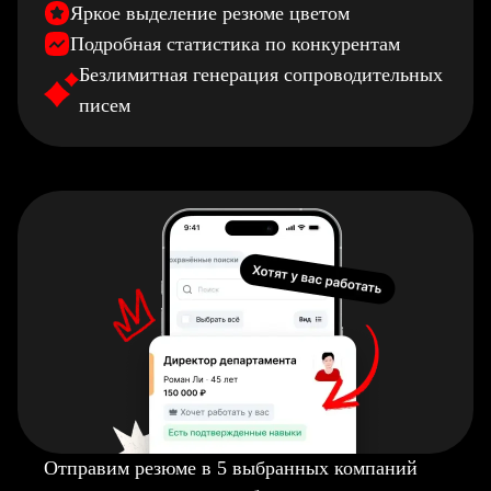
Яркое выделение резюме цветом
Подробная статистика по конкурентам
Безлимитная генерация сопроводительных
писем
Отправим резюме в 5 выбранных компаний