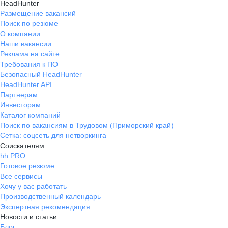
HeadHunter
Размещение вакансий
Поиск по резюме
О компании
Наши вакансии
Реклама на сайте
Требования к ПО
Безопасный HeadHunter
HeadHunter API
Партнерам
Инвесторам
Каталог компаний
Поиск по вакансиям в Трудовом (Приморский край)
Сетка: соцсеть для нетворкинга
Соискателям
hh PRO
Готовое резюме
Все сервисы
Хочу у вас работать
Производственный календарь
Экспертная рекомендация
Новости и статьи
Блог