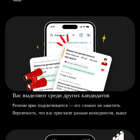
Вас выделяют среди других кандидатов
Резюме ярко подсвечивается — его сложно не заметить.
Вероятность, что вас пригласят раньше конкурентов, выше