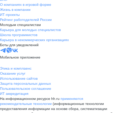
О компаниях в игровой форме
Жизнь в компании
ИТ-проекты
Рейтинг работодателей России
Молодым специалистам
Карьера для молодых специалистов
Школа программистов
Карьера в некоммерческих организациях
Боты для уведомлений
Мобильное приложение
Этика и комплаенс
Оказание услуг
Использование сайтов
Защита персональных данных
Пользовательское соглашение
ИТ аккредитация
На информационном ресурсе hh.ru
применяются
рекомендательные технологии
(информационные технологии
предоставления информации на основе сбора, систематизации