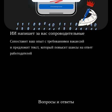
ИИ напишет за вас сопроводительные
Сопоставит ваш опыт с требованиями вакансий
и предложит текст, который повысит шансы на ответ
работодателей
Вопросы и ответы