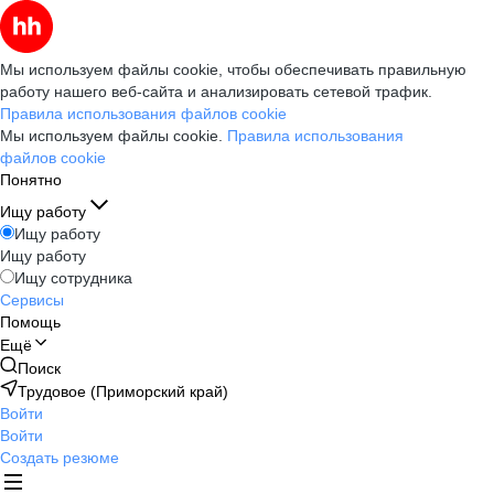
Мы используем файлы cookie, чтобы обеспечивать правильную
работу нашего веб-сайта и анализировать сетевой трафик.
Правила использования файлов cookie
Мы используем файлы cookie.
Правила использования
файлов cookie
Понятно
Ищу работу
Ищу работу
Ищу работу
Ищу сотрудника
Сервисы
Помощь
Ещё
Поиск
Трудовое (Приморский край)
Войти
Войти
Создать резюме