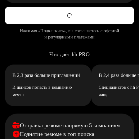
Нажимая «Подключить», вы соглашаетесь
с офертой
и регулярными платежами
Что даёт hh PRO
В 2,3 раза больше приглашений
В 2,4 раза больше
И шансов попасть в компанию
Специалистов с hh 
мечты
чаще
Отправка резюме напрямую 5 компаниям
Поднятие резюме в топ поиска