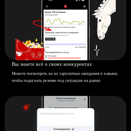
Вы знаете всё о своих конкурентах
Можете посмотреть на их зарплатные ожидания и навыки,
чтобы подогнать резюме под ситуацию на рынке