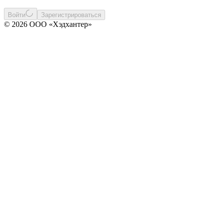
Войти
Зарегистрироваться
© 2026 ООО «Хэдхантер»