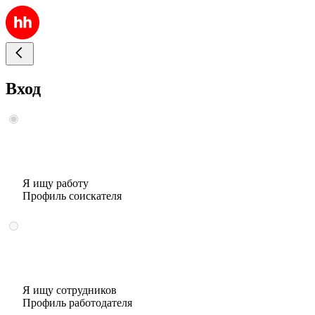
Вход
Я ищу работу
Профиль соискателя
Я ищу сотрудников
Профиль работодателя