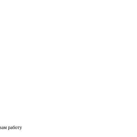
вам работу