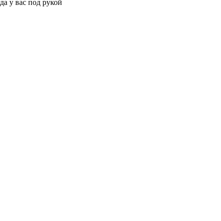
да у вас под рукой