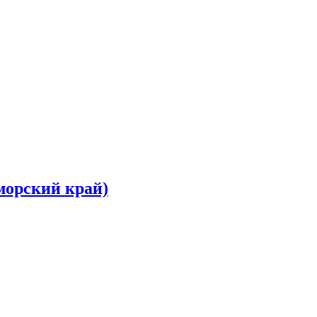
морский край)