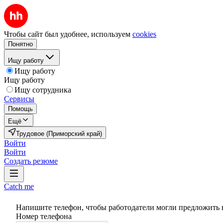
Чтобы сайт был удобнее, используем
cookies
Понятно
Ищу работу
Ищу работу
Ищу работу
Ищу сотрудника
Сервисы
Помощь
Ещё
Трудовое (Приморский край)
Войти
Войти
Создать резюме
Catch me
Напишите телефон, чтобы работодатели могли предложить 
Номер телефона