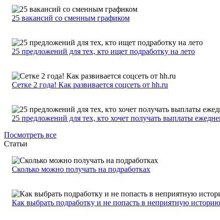
25 вакансий со сменным графиком
25 предложений для тех, кто ищет подработку на лето
Сетке 2 года! Как развивается соцсеть от hh.ru
25 предложений для тех, кто хочет получать выплаты ежедн
Посмотреть все
Статьи
Сколько можно получать на подработках
Как выбрать подработку и не попасть в неприятную истори