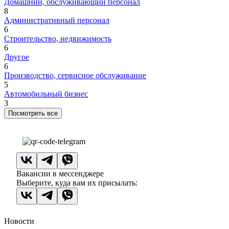
Домашний, обслуживающий персонал
8
Административный персонал
6
Строительство, недвижимость
6
Другое
6
Производство, сервисное обслуживание
5
Автомобильный бизнес
3
Посмотреть все
Вакансии в мессенджере
Выберите, куда вам их присылать:
Новости